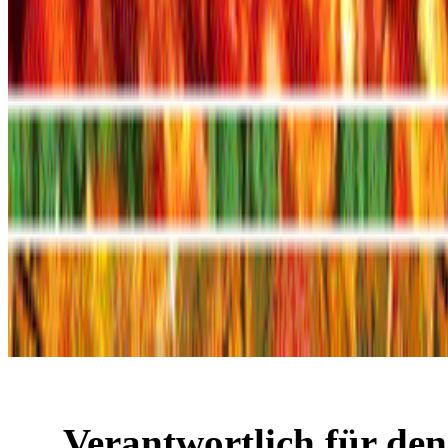
Verantwortlich für den