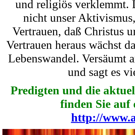
und religiös verklemmt. 
nicht unser Aktivismus
Vertrauen, daß Christus u
Vertrauen heraus wächst da
Lebenswandel. Versäumt a
und sagt es vi
Predigten und die aktuel
finden Sie auf
http://www.