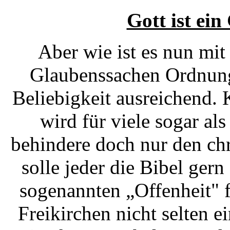
Gott ist ein
Aber wie ist es nun mi
Glaubenssachen Ordnung 
Beliebigkeit ausreichend. 
wird für viele sogar al
behindere doch nur den ch
solle jeder die Bibel ger
sogenannten „Offenheit" f
Freikirchen nicht selten 