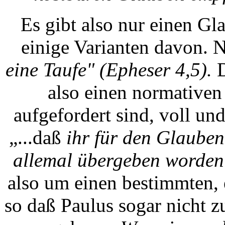
Es gibt also nur einen Gl
einige Varianten davon. 
eine Taufe" (Epheser 4,5).
also einen normativen
aufgefordert sind, voll un
„...daß
ihr für den Glauben
allemal übergeben worden 
also um einen bestimmten,
so daß Paulus sogar nicht 