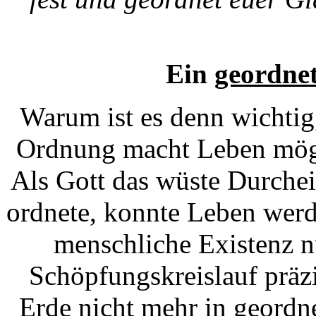
Ein
geordnet
Warum ist es denn wichtig
Ordnung macht Leben mögli
Als Gott das wüste Durche
ordnete, konnte Leben werd
menschliche Existenz n
Schöpfungskreislauf präzi
Erde nicht mehr in geordn