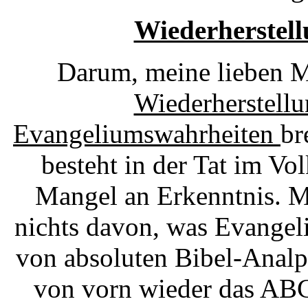
Wiederherstell
Darum, meine lieben Mi
Wiederherstellu
Evangeliumswahrheiten
br
besteht in der Tat im Vo
Mangel an Erkenntnis. M
nichts davon, was Evangel
von absoluten Bibel-Analp
von vorn wieder das ABC