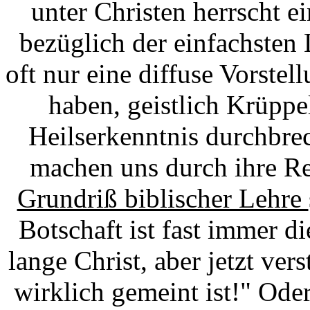
unter Christen herrscht 
bezüglich der einfachsten 
oft nur eine diffuse Vorste
haben, geistlich Krüppe
Heilserkenntnis durchbre
machen uns durch ihre Re
Grundriß biblischer Lehre
Botschaft ist fast immer d
lange Christ, aber jetzt ver
wirklich gemeint ist!" Oder