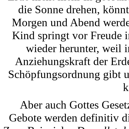
die Sonne drehen, könnt
Morgen und Abend werden.
Kind springt vor Freude i
wieder herunter, weil
Anziehungskraft der Erde
Schöpfungsordnung gibt un
k
Aber auch Gottes Gesetz
Gebote werden definitiv 