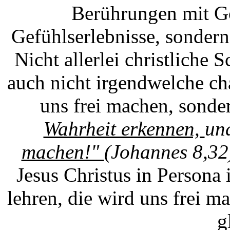
Berührungen mit Go
Gefühlserlebnisse, sondern
Nicht allerlei christliche
auch nicht irgendwelche c
uns frei machen, sonde
Wahrheit erkennen,
un
machen!"
(Johannes 8,32
Jesus Christus in Persona 
lehren, die wird uns frei 
g