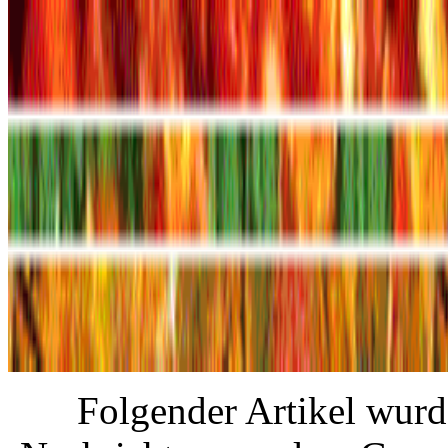
Folgender Artikel wurde