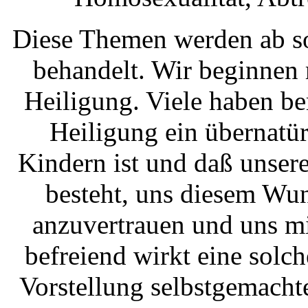
Diese Themen werden ab s
behandelt. Wir beginnen
Heiligung. Viele haben be
Heiligung ein übernatü
Kindern ist und daß unser
besteht, uns diesem Wu
anzuvertrauen und uns m
befreiend wirkt eine solc
Vorstellung selbstgemacht