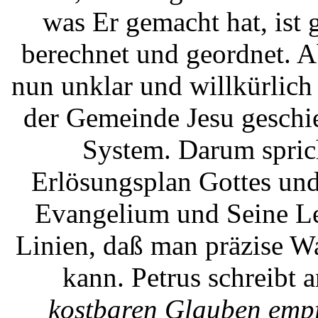
was Er gemacht hat, ist g
berechnet und geordnet. A
nun unklar und willkürlich
der Gemeinde Jesu geschie
System. Darum spric
Erlösungsplan Gottes un
Evangelium und Seine Leh
Linien, daß man präzise W
kann. Petrus schreibt 
kostbaren Glauben empf