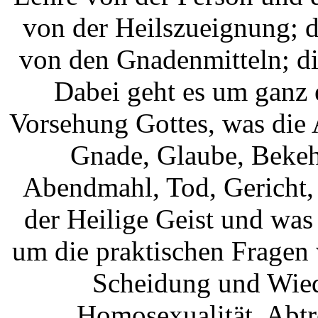
von der Heilszueignung; 
von den Gnadenmitteln; di
Dabei geht es um ganz e
Vorsehung Gottes, was die
Gnade, Glaube, Bekeh
Abendmahl, Tod, Gericht,
der Heilige Geist und was
um die praktischen Fragen
Scheidung und Wied
Homosexualität, Abtr